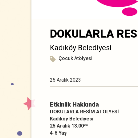
DOKULARLA RES
Kadıköy Belediyesi
Çocuk Atölyesi
25 Aralık 2023
Etkinlik Hakkında
DOKULARLA RESİM ATÖLYESİ
Kadıköy Belediyesi
25 Aralık 13.00**
4-6 Yaş