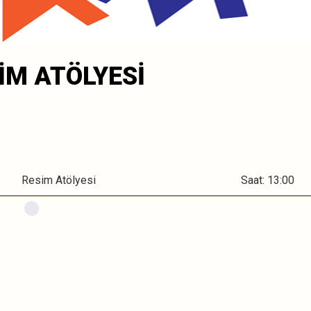
İM ATÖLYESİ
Resim Atölyesi
Saat: 13:00