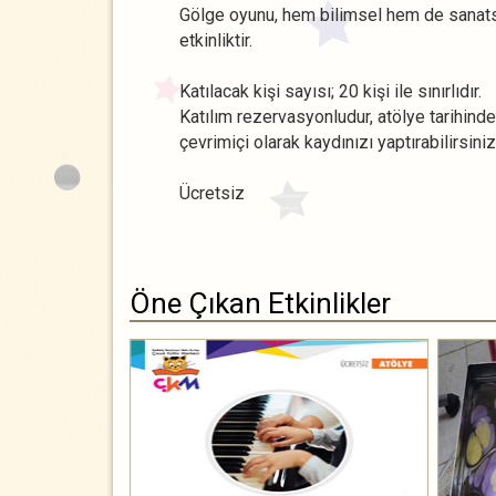
Gölge oyunu, hem bilimsel hem de sanats
etkinliktir.
Katılacak kişi sayısı; 20 kişi ile sınırlıdır.
Katılım rezervasyonludur, atölye tarihind
çevrimiçi olarak kaydınızı yaptırabilirsiniz
Ücretsiz
Öne Çıkan Etkinlikler