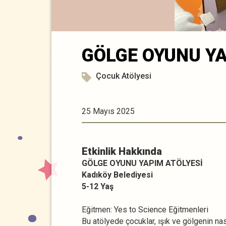
GÖLGE OYUNU YA
Çocuk Atölyesi
25 Mayıs 2025
Etkinlik Hakkında
GÖLGE OYUNU YAPIM ATÖLYESİ
Kadıköy Belediyesi
5-12 Yaş
Eğitmen: Yes to Science Eğitmenleri
Bu atölyede çocuklar, ışık ve gölgenin nası