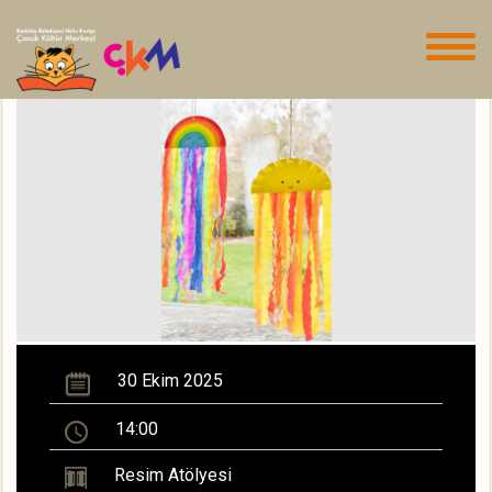
30 Ekim 2025
14:00
Resim Atölyesi