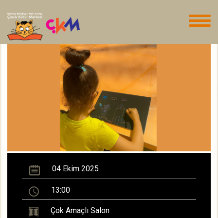
04 Ekim 2025
13:00
Çok Amaçlı Salon