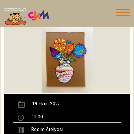
19 Ekim 2025
11:00
Resim Atölyesi