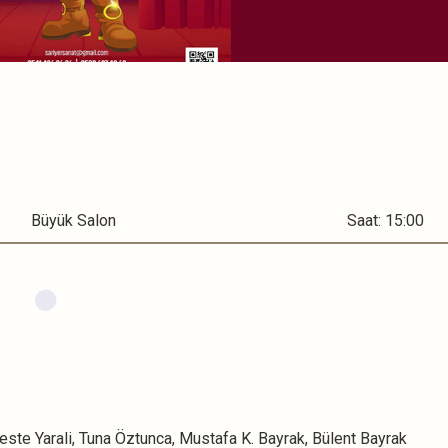
Büyük Salon
Saat: 15:00
este Yarali, Tuna Öztunca, Mustafa K. Bayrak, Bülent Bayrak