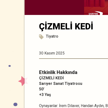
ÇİZMELİ KEDİ
Tiyatro
30 Kasım 2025
Etkinlik Hakkında
ÇİZMELİ KEDİ
Sarıyer Sanat Tiyatrosu
50’
+3 Yaş
Oynayanlar: İrem Dilaver, Handan Aydın, B