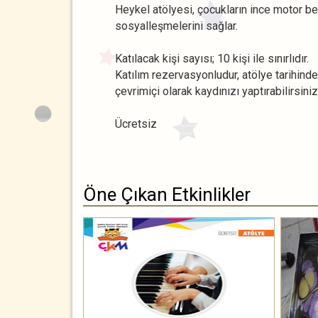
Heykel atölyesi, çocukların ince motor bec
sosyalleşmelerini sağlar.
Katılacak kişi sayısı; 10 kişi ile sınırlıdır.
Katılım rezervasyonludur, atölye tarihind
çevrimiçi olarak kaydınızı yaptırabilirsiniz
Ücretsiz
Öne Çıkan Etkinlikler