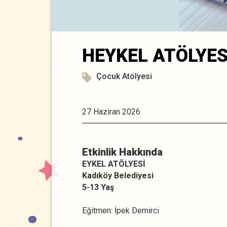
HEYKEL ATÖLYES
Çocuk Atölyesi
27 Haziran 2026
Etkinlik Hakkında
EYKEL ATÖLYESİ
Kadıköy Belediyesi
5-13 Yaş
Eğitmen: İpek Demirci