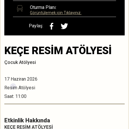
Oturma Planı:
Görüntülemek için Tıklayınız.
Paylaş:
KEÇE RESİM ATÖLYESİ
Çocuk Atölyesi
17 Haziran 2026
Resim Atölyesi
Saat: 11:00
Etkinlik Hakkında
KEÇE RESİM ATÖLYESİ