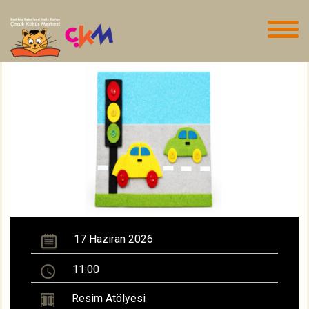
17 Haziran 2026
11:00
Resim Atölyesi