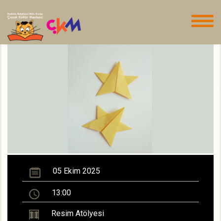
05 Ekim 2025
13:00
Resim Atölyesi