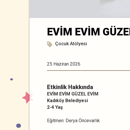
EVİM EVİM GÜZE
Çocuk Atölyesi
25 Haziran 2026
Etkinlik Hakkında
EVİM EVİM GÜZEL EVİM
Kadıköy Belediyesi
2-4 Yaş
Eğitmen: Derya Öncevarlık