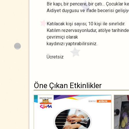
Bir kapı, bir pencere, bir çatı… Çocuklar ke
Aidiyet duygusu ve ifade becerisi gelişiy
Katılacak kişi sayısı; 10 kişi ile sınırlıdır.
Katılım rezervasyonludur, atölye tarihind
çevrimiçi olarak
kaydınızı yaptırabilirsiniz.
Ücretsiz
Öne Çıkan Etkinlikler