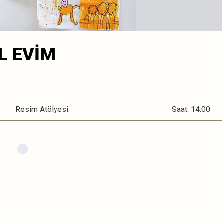
L EVİM
Resim Atölyesi
Saat: 14:00