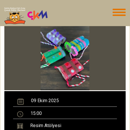
09 Ekim 2025
15:00
Resim Atölyesi