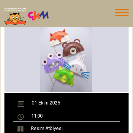
01 Ekim 2025
11:00
Resim Atölyesi