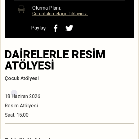
Oturma Planı:
Görüntülemek için Tıklayınız.
Paylaş:
DAİRELERLE RESİM
ATÖLYESİ
Çocuk Atölyesi
18 Haziran 2026
Resim Atölyesi
Saat: 15:00