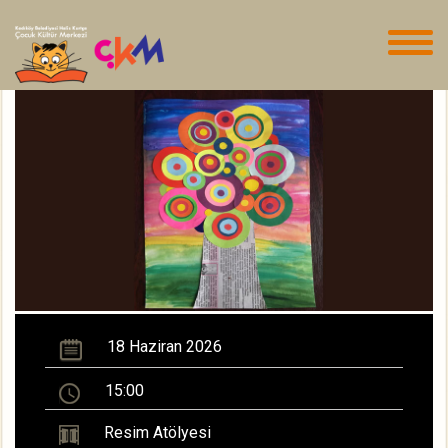
18 Haziran 2026
15:00
Resim Atölyesi