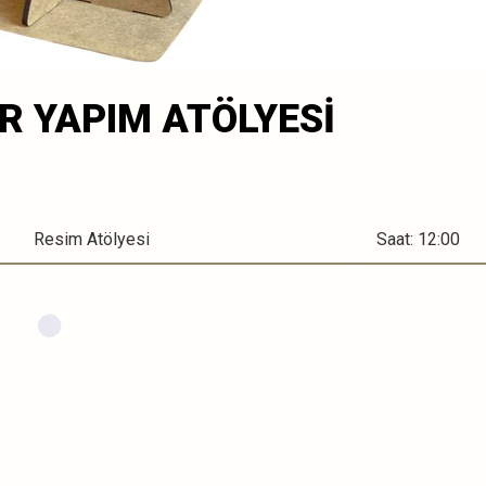
R YAPIM ATÖLYESİ
Resim Atölyesi
Saat: 12:00