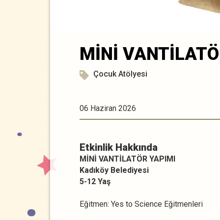
MİNİ VANTİLATÖ
Çocuk Atölyesi
06 Haziran 2026
Etkinlik Hakkında
MİNİ VANTİLATÖR YAPIMI
Kadıköy Belediyesi
5-12 Yaş
Eğitmen: Yes to Science Eğitmenleri